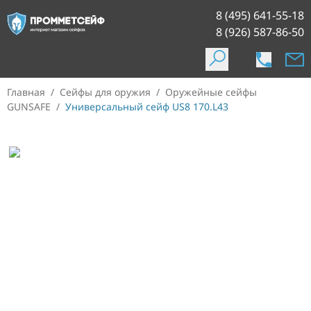
8 (495) 641-55-18
8 (926) 587-86-50
Главная
/
Сейфы для оружия
/
Оружейные сейфы
GUNSAFE
/
Универсальный сейф US8 170.L43