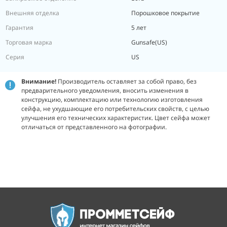
Внешняя отделка
Порошковое покрытие
Гарантия
5 лет
Торговая марка
Gunsafe(US)
Серия
US
Внимание!
Производитель оставляет за собой право, без
предварительного уведомления, вносить изменения в
конструкцию, комплектацию или технологию изготовления
сейфа, не ухудшающие его потребительских свойств, с целью
улучшения его технических характеристик.
Цвет сейфа может
отличаться от представленного на фотографии.