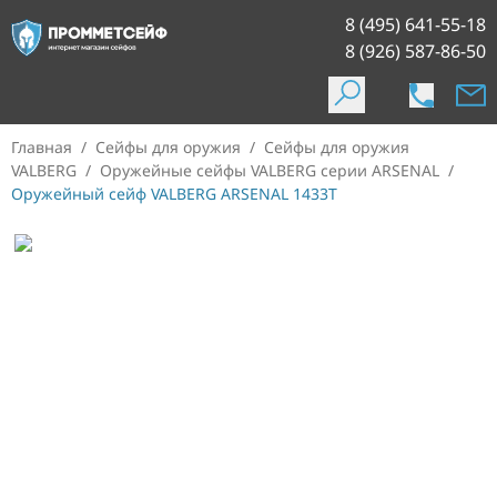
8 (495) 641-55-18
8 (926) 587-86-50
Главная
/
Сейфы для оружия
/
Сейфы для оружия
VALBERG
/
Оружейные сейфы VALBERG серии ARSENAL
/
Оружейный сейф VALBERG ARSENAL 1433Т