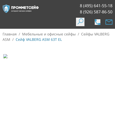
8 (495) 641-55-18
8 (926) 587-86-50
Главная
/
Мебельные и офисные сейфы
/
Сейфы VALBERG
ASM
/
Сейф VALBERG ASM 63T EL