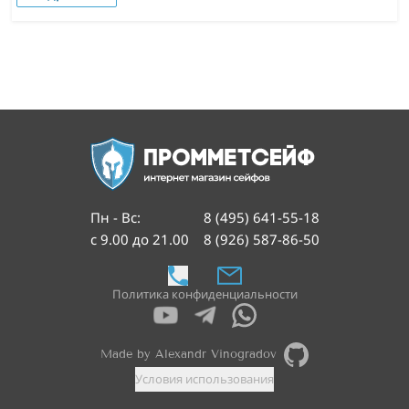
Пн - Вс
:
8 (495) 641-55-18
с 9.00 до 21.00
8 (926) 587-86-50
Политика конфиденциальности
Made by Alexandr Vinogradov
Условия использования