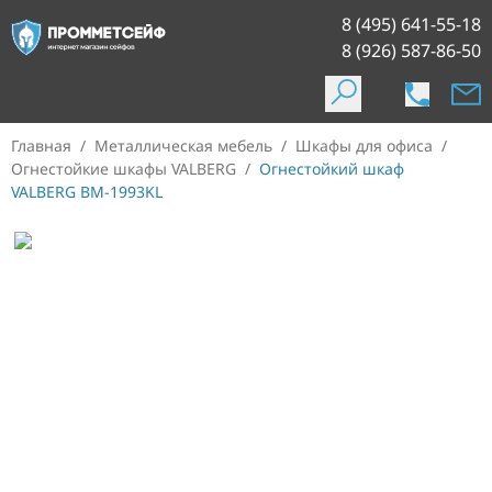
8 (495) 641-55-18
8 (926) 587-86-50
Главная
/
Металлическая мебель
/
Шкафы для офиса
/
Огнестойкие шкафы VALBERG
/
Огнестойкий шкаф
VALBERG BM-1993KL