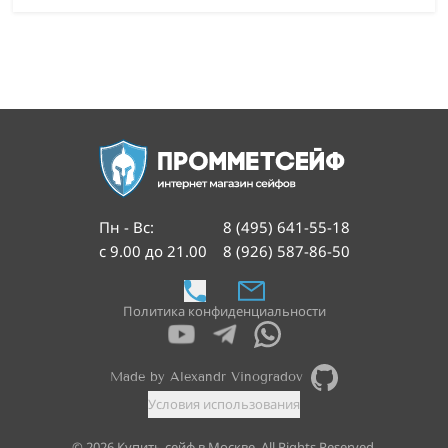
Пн - Вс
:
8 (495) 641-55-18
с 9.00 до 21.00
8 (926) 587-86-50
Политика конфиденциальности
Made by Alexandr Vinogradov
Условия использования
©
2026
Купить сейф в Москве. All Rights Reserved.