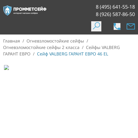
8 (495) 641-55-18
8 (926) 587-86-50
Главная
/
Огневзломостойкие сейфы
/
Огневзломостойкие сейфы 2 класса
/
Сейфы VALBERG
ГАРАНТ ЕВРО
/
Сейф VALBERG ГАРАНТ ЕВРО 46 EL