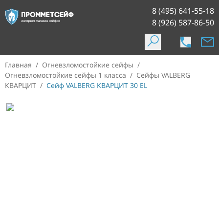
8 (495) 641-55-18
8 (926) 587-86-50
Главная
/
Огневзломостойкие сейфы
/
Огневзломостойкие сейфы 1 класса
/
Сейфы VALBERG
КВАРЦИТ
/
Сейф VALBERG КВАРЦИТ 30 EL