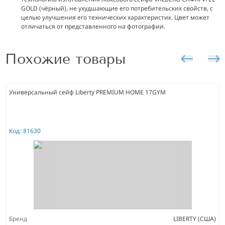
GOLD (чёрный), не ухудшающие его потребительских свойств, с
целью улучшения его технических характеристик. Цвет может
отличаться от представленного на фотографии.
Похожие товары
Универсальный сейф Liberty PREMIUM HOME 17GYM
Код:
81630
Бренд
LIBERTY (США)