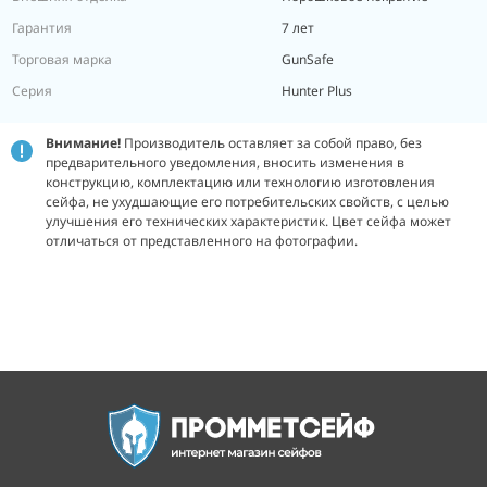
Гарантия
7 лет
Торговая марка
GunSafe
Серия
Hunter Plus
Внимание!
Производитель оставляет за собой право, без
предварительного уведомления, вносить изменения в
конструкцию, комплектацию или технологию изготовления
сейфа, не ухудшающие его потребительских свойств, с целью
улучшения его технических характеристик.
Цвет сейфа может
отличаться от представленного на фотографии.