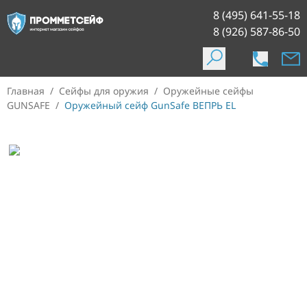
8 (495) 641-55-18
8 (926) 587-86-50
Главная
/
Сейфы для оружия
/
Оружейные сейфы
GUNSAFE
/
Оружейный сейф GunSafe ВЕПРЬ EL