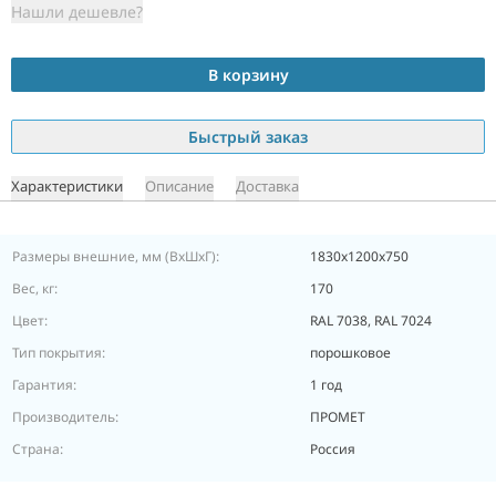
Нашли дешевле?
В корзину
Быстрый заказ
Характеристики
Описание
Доставка
Размеры внешние, мм (ВхШхГ):
1830x1200x750
Вес, кг:
170
Цвет:
RAL 7038, RAL 7024
Тип покрытия:
порошковое
Гарантия:
1 год
Производитель:
ПРОМЕТ
Страна:
Россия