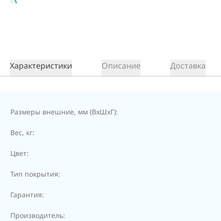
Характеристики
Описание
Доставка
Размеры внешние, мм (ВхШхГ):
Вес, кг:
Цвет:
Тип покрытия:
Гарантия:
Производитель: