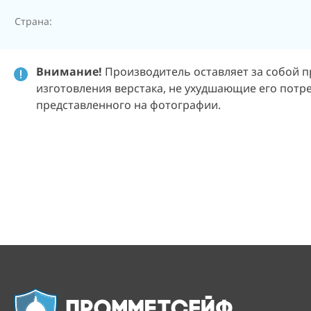
Страна:
Внимание!
Производитель оставляет за собой п
изготовления верстака, не ухудшающие его потре
представленного на фотографии.