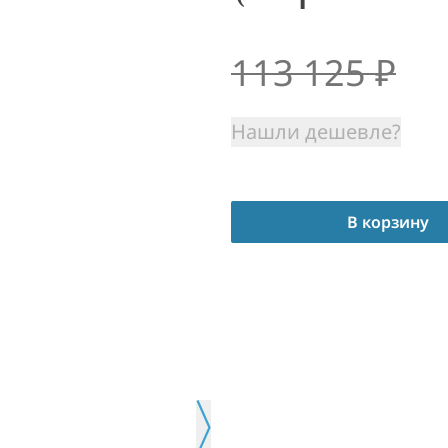
113 125
₽
Нашли дешевле?
В корзину