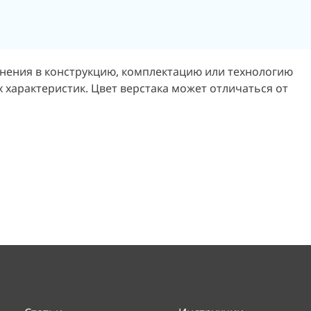
енения в конструкцию, комплектацию или технологию
 характеристик. Цвет верстака может отличаться от