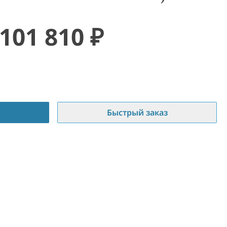
101 810
₽
Быстрый заказ