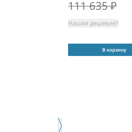
111 635
₽
Нашли дешевле?
В корзину