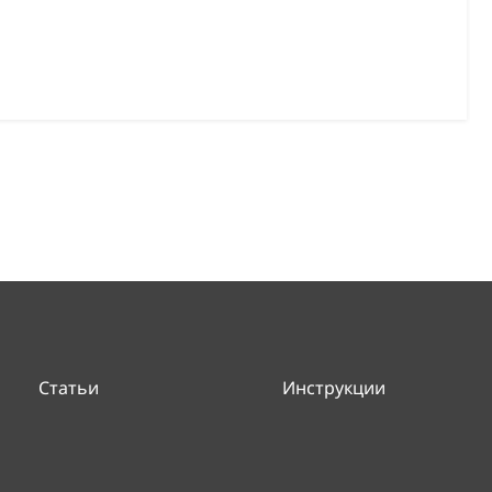
Статьи
Инструкции