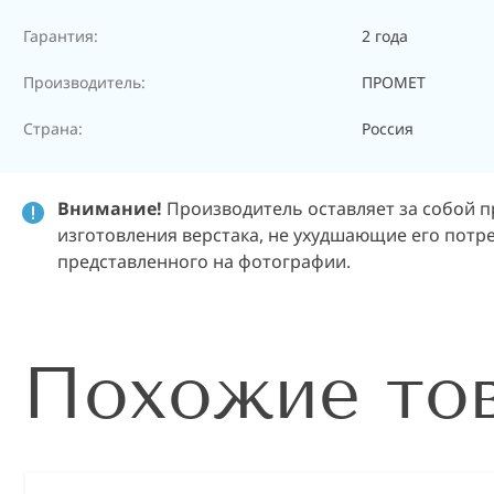
Гарантия:
2 года
Производитель:
ПРОМЕТ
Страна:
Россия
Внимание!
Производитель оставляет за собой п
изготовления верстака, не ухудшающие его потре
представленного на фотографии.
Похожие то