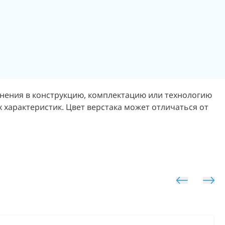
енения в конструкцию, комплектацию или технологию
 характеристик. Цвет верстака может отличаться от