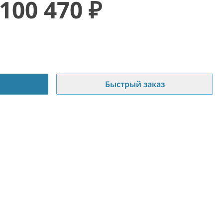
100 470
₽
Быстрый заказ