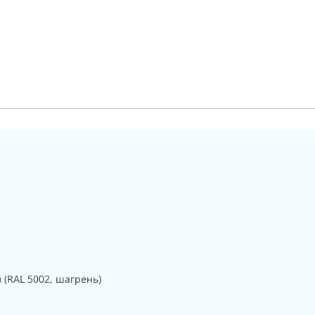
 (RAL 5002, шагрень)