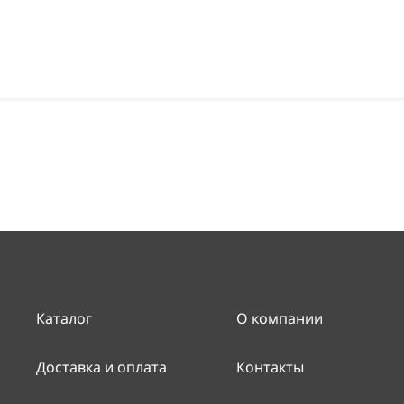
Каталог
О компании
Доставка и оплата
Контакты