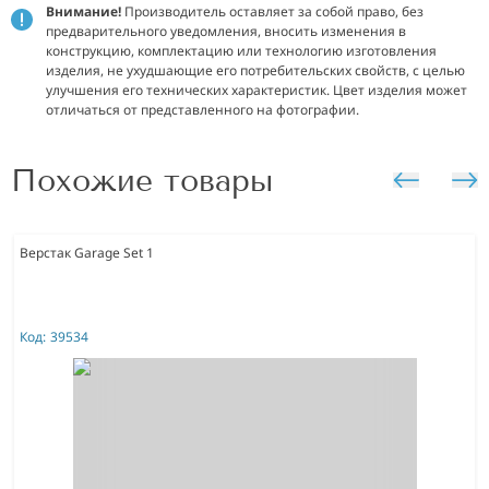
Внимание!
Производитель оставляет за собой право, без
предварительного уведомления, вносить изменения в
конструкцию, комплектацию или технологию изготовления
изделия, не ухудшающие его потребительских свойств, с целью
улучшения его технических характеристик. Цвет изделия может
отличаться от представленного на фотографии.
Похожие товары
Верстак Garage Set 1
Код:
39534