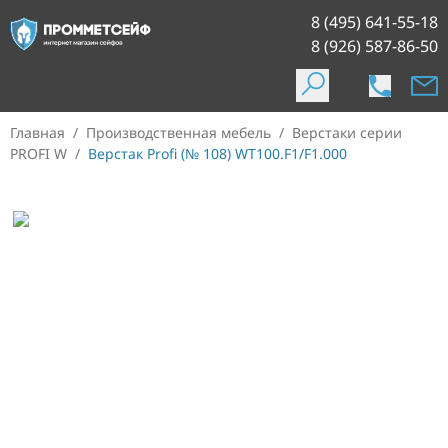
8 (495) 641-55-18
8 (926) 587-86-50
Главная
/
Производственная мебель
/
Верстаки серии
PROFI W
/
Верстак Profi (№ 108) WT100.F1/F1.000