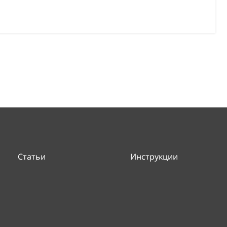
Статьи
Инструкции