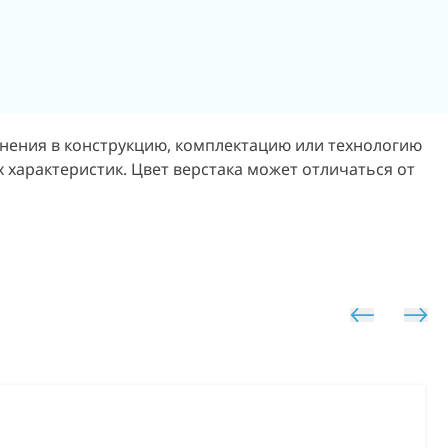
енения в конструкцию, комплектацию или технологию
 характеристик. Цвет верстака может отличаться от