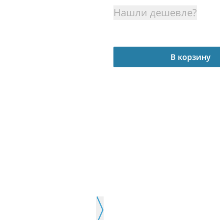
Нашли дешевле?
В корзину