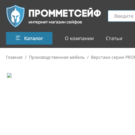
Каталог
О компании
Статьи
Главная
/
Производственная мебель
/
Верстаки серии PRO