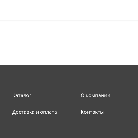
Каталог
О компании
Доставка и оплата
Контакты