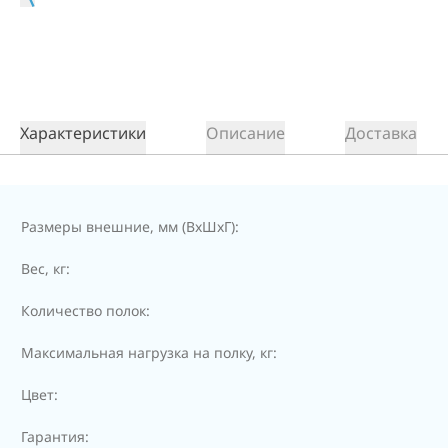
Характеристики
Описание
Доставка
Размеры внешние, мм (ВхШхГ):
Вес, кг:
Количество полок:
Максимальная нагрузка на полку, кг:
Цвет:
Гарантия: