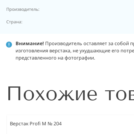
Производитель:
Страна:
Внимание!
Производитель оставляет за собой п
изготовления верстака, не ухудшающие его потре
представленного на фотографии.
Похожие то
Верстак Profi M № 204