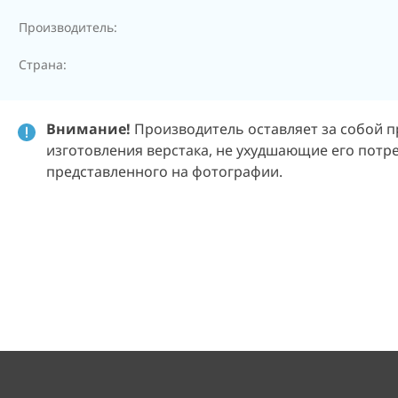
Производитель:
Страна:
Внимание!
Производитель оставляет за собой п
изготовления верстака, не ухудшающие его потре
представленного на фотографии.