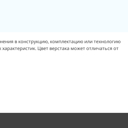
енения в конструкцию, комплектацию или технологию
 характеристик. Цвет верстака может отличаться от