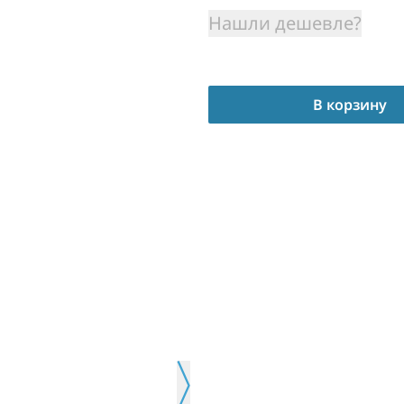
Нашли дешевле?
В корзину