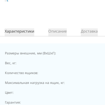
Характеристики
Описание
Доставка
Размеры внешние, мм (ВхШхГ):
Вес, кг:
Количество ящиков:
Максимальная нагрузка на ящик, кг:
Цвет:
Гарантия: