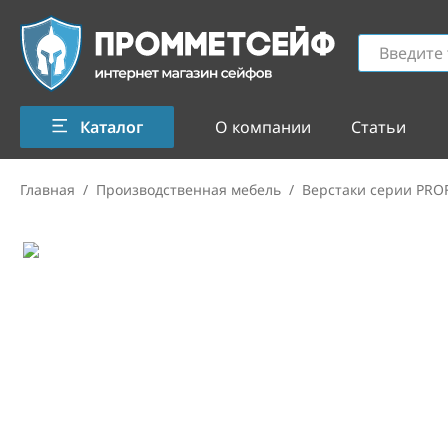
Каталог
О компании
Статьи
Главная
/
Производственная мебель
/
Верстаки серии PRO