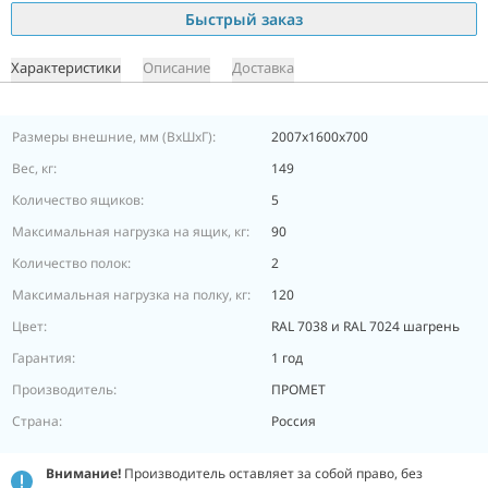
Быстрый заказ
Характеристики
Описание
Доставка
Размеры внешние, мм (ВхШхГ):
2007x1600x700
Вес, кг:
149
Количество ящиков:
5
Максимальная нагрузка на ящик, кг:
90
Количество полок:
2
Максимальная нагрузка на полку, кг:
120
Цвет:
RAL 7038 и RAL 7024 шагрень
Гарантия:
1 год
Производитель:
ПРОМЕТ
Страна:
Россия
Внимание!
Производитель оставляет за собой право, без