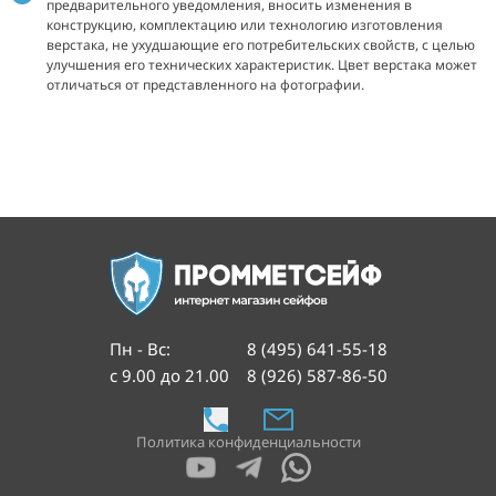
предварительного уведомления, вносить изменения в
конструкцию, комплектацию или технологию изготовления
верстака, не ухудшающие его потребительских свойств, с целью
улучшения его технических характеристик. Цвет верстака может
отличаться от представленного на фотографии.
Пн - Вс
:
8 (495) 641-55-18
с 9.00 до 21.00
8 (926) 587-86-50
Политика конфиденциальности