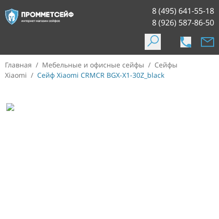
8 (495) 641-55-18
8 (926) 587-86-50
Главная
/
Мебельные и офисные сейфы
/
Сейфы
Xiaomi
/
Сейф Xiaomi CRMCR BGX-X1-30Z_black