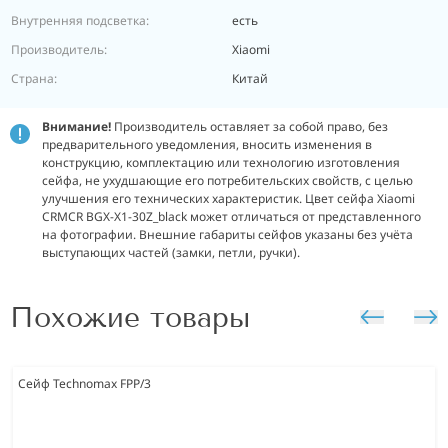
Внутренняя подсветка:
есть
Производитель:
Xiaomi
Страна:
Китай
Внимание!
Производитель оставляет за собой право, без
предварительного уведомления, вносить изменения в
конструкцию, комплектацию или технологию изготовления
сейфа, не ухудшающие его потребительских свойств, с целью
улучшения его технических характеристик.
Цвет сейфа Xiaomi
CRMCR BGX-X1-30Z_black может отличаться от представленного
на фотографии. Внешние габариты сейфов указаны без учёта
выступающих частей (замки, петли, ручки).
Похожие товары
Сейф Technomax FPP/3