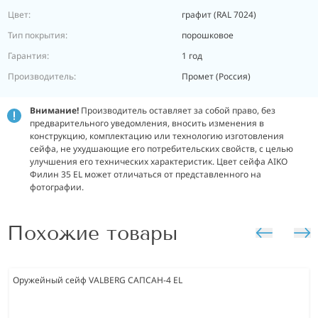
Цвет:
графит (RAL 7024)
Тип покрытия:
порошковое
Гарантия:
1 год
Производитель:
Промет (Россия)
Внимание!
Производитель оставляет за собой право, без
предварительного уведомления, вносить изменения в
конструкцию, комплектацию или технологию изготовления
сейфа, не ухудшающие его потребительских свойств, с целью
улучшения его технических характеристик.
Цвет сейфа AIKO
Филин 35 EL может отличаться от представленного на
фотографии.
Похожие товары
Оружейный сейф VALBERG САПСАН-4 EL