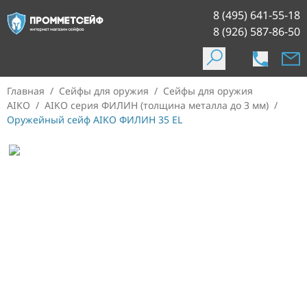
8 (495) 641-55-18
8 (926) 587-86-50
Главная
/
Сейфы для оружия
/
Сейфы для оружия
AIKO
/
AIKO серия ФИЛИН (толщина металла до 3 мм)
/
Оружейный сейф AIKO ФИЛИН 35 EL