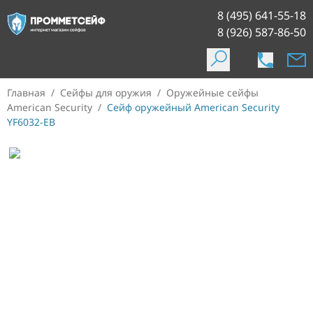
8 (495) 641-55-18
8 (926) 587-86-50
Главная
/
Сейфы для оружия
/
Оружейные сейфы
American Security
/
Сейф оружейный American Security
YF6032-EB