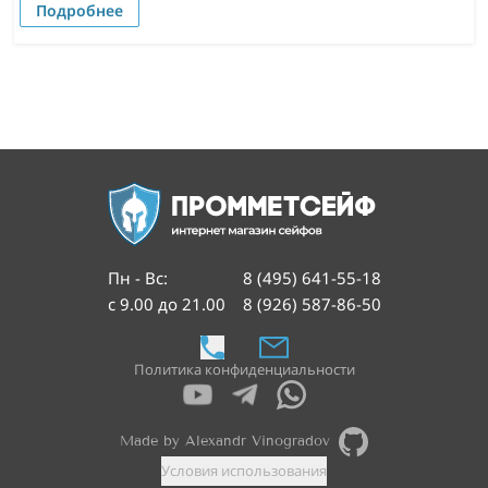
Подробнее
Пн - Вс
:
8 (495) 641-55-18
с 9.00 до 21.00
8 (926) 587-86-50
Политика конфиденциальности
Made by Alexandr Vinogradov
Условия использования