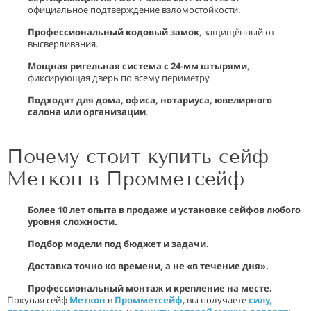
официальное подтверждение взломостойкости.
Профессиональный кодовый замок
, защищённый от
высверливания.
Мощная ригельная система с 24-мм штырями
,
фиксирующая дверь по всему периметру.
Подходят для дома, офиса, нотариуса, ювелирного
салона или организации
.
Почему стоит купить сейф
Меткон в Промметсейф
Более 10 лет опыта в продаже и установке сейфов любого
уровня сложности.
Подбор модели под бюджет и задачи.
Доставка точно ко времени, а не «в течение дня».
Профессиональный монтаж и крепление на месте.
Покупая сейф
Меткон
в
Промметсейф
, вы получаете
силу,