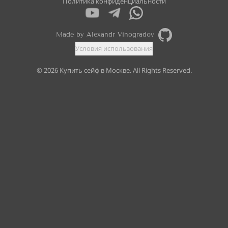
Политика конфиденциальности
Made by Alexandr Vinogradov
Условия использования
©
2026
Купить сейф в Москве. All Rights Reserved.