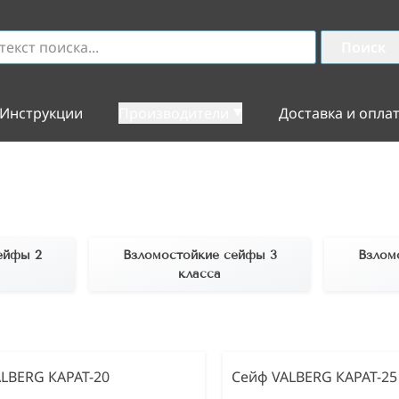
Поиск
Инструкции
Производители
Доставка и опла
ейфы 2
Взломостойкие сейфы 3
Взлом
класса
LBERG КАРАТ-20
Сейф VALBERG КАРАТ-25