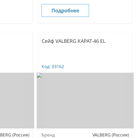
Подробнее
Сейф VALBERG КАРАТ-46 EL
Код:
03162
BERG (Россия)
Бренд
VALBERG (Россия)