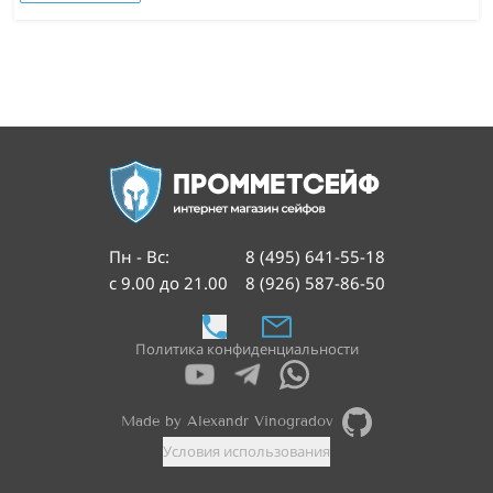
Пн - Вс
:
8 (495) 641-55-18
с 9.00 до 21.00
8 (926) 587-86-50
Политика конфиденциальности
Made by Alexandr Vinogradov
Условия использования