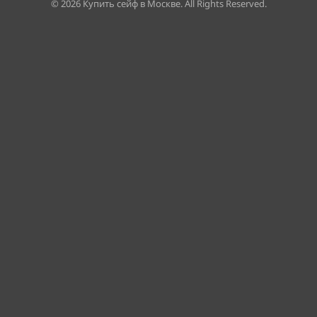
©
2026
Купить сейф в Москве. All Rights Reserved.