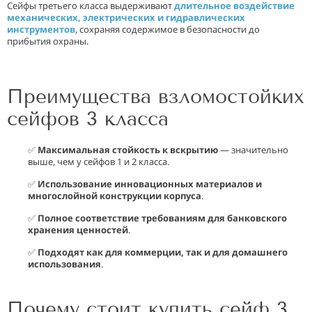
Сейфы третьего класса выдерживают
длительное воздействие
механических, электрических и гидравлических
инструментов
, сохраняя содержимое в безопасности до
прибытия охраны.
Преимущества взломостойких
сейфов 3 класса
✅
Максимальная стойкость к вскрытию
— значительно
выше, чем у сейфов 1 и 2 класса.
✅
Использование инновационных материалов и
многослойной конструкции корпуса
.
✅
Полное соответствие требованиям для банковского
хранения ценностей
.
✅
Подходят как для коммерции, так и для домашнего
использования
.
Почему стоит купить сейф 3