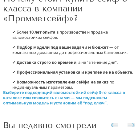
класса в компании
«Промметсейф»?
✔ Более
10 лет опыта
в производстве и продаже
взломостойких сейфов.
✔
Подбор модели под ваши задачи и бюджет
— от
компактных домашних до профессиональных банковских.
✔
Доставка строго ко времени
, а не “в течение дня”.
✔
Профессиональная установка и крепление на объекте
.
✔
Возможность изготовления сейфа на заказ
по
индивидуальным параметрам.
Выберите подходящий взломостойкий сейф 3-го класса в
каталоге или свяжитесь с нами — мы подскажем
оптимальную модель и установим её “под ключ”.
Вы недавно смотрели