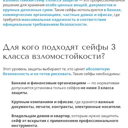
решение для хранения
особо ценных вещей, документов и
крупных денежных сумм
. Такие сейфы используются
в банках,
коммерческих организациях, частных домах и офисах
, где
требуется
максимальная надежность и соответствие
официальным требованиям безопасности
.
Для кого подходят сейфы 3
класса взломостойкости?
Этот уровень защиты выбирают те, кто ценит
абсолютную
безопасность и не готов рисковать
. Такие сейфы необходимы:
Банкам и финансовым организациям
— по нормативам
допускается установка только сейфов
не ниже 3 класса
защиты
.
Крупным компаниям и офисам
, где хранятся
важные
документы, печати, контракты, электронные носители
.
Владельцам домов и квартир
, которым нужно защитить
сейф от вскрытия с применением профессионального
инструмента
.