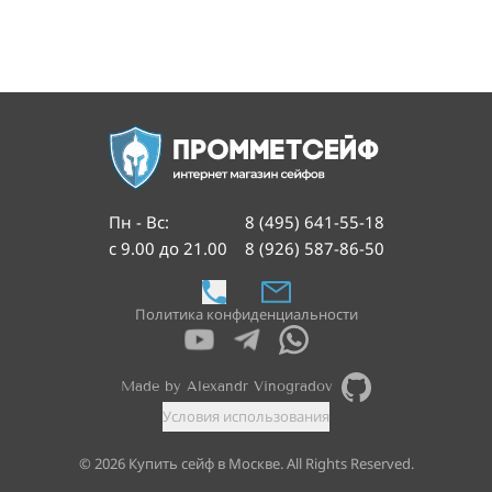
Пн - Вс
:
8 (495) 641-55-18
с 9.00 до 21.00
8 (926) 587-86-50
Политика конфиденциальности
Made by Alexandr Vinogradov
Условия использования
©
2026
Купить сейф в Москве. All Rights Reserved.