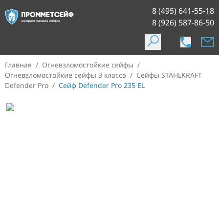
8 (495) 641-55-18
8 (926) 587-86-50
Главная
/
Огневзломостойкие сейфы
/
Огневзломостойкие сейфы 3 класса
/
Сейфы STAHLKRAFT
Defender Pro
/
Сейф Defender Pro 235 EL