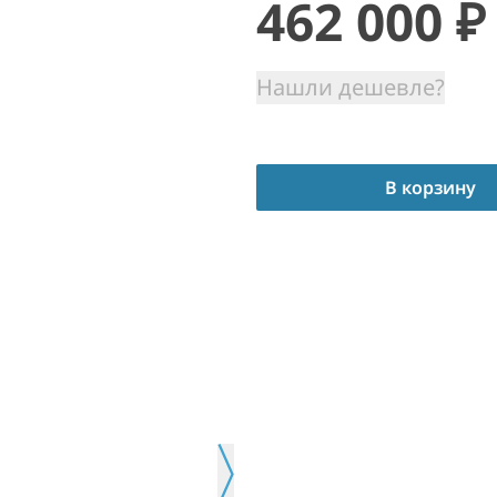
462 000
₽
Нашли дешевле?
В корзину