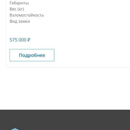
Габариты
Вес (кг)
Взломостойкость
Вид замка
575 000
₽
Подробнее