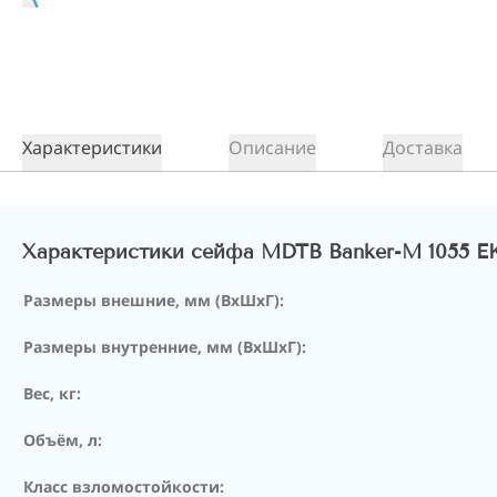
Характеристики
Описание
Доставка
Характеристики сейфа MDTB Banker-M 1055 E
Размеры внешние, мм (ВхШхГ):
Размеры внутренние, мм (ВхШхГ):
Вес, кг:
Объём, л:
Класс взломостойкости: