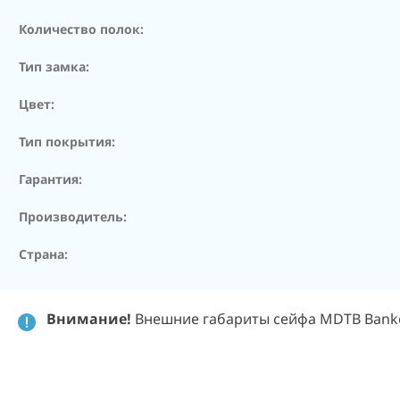
Количество полок:
Тип замка:
Цвет:
Тип покрытия:
Гарантия:
Производитель:
Страна:
Внимание!
Внешние габариты сейфа MDTB Banker