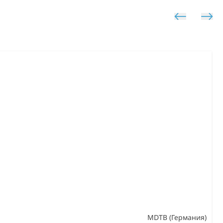
MDTB (Германия)