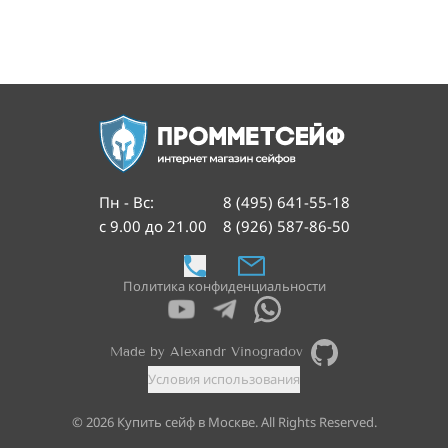
Пн - Вс
:
8 (495) 641-55-18
с 9.00 до 21.00
8 (926) 587-86-50
Политика конфиденциальности
Made by Alexandr Vinogradov
Условия использования
©
2026
Купить сейф в Москве. All Rights Reserved.