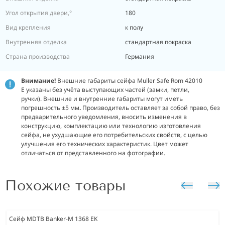
Угол открытия двери,°
180
Вид крепления
к полу
Внутренняя отделка
стандартная покраска
Страна производства
Германия
Внимание!
Внешние габариты сейфа Muller Safe Rom 42010
E указаны без учёта выступающих частей (замки, петли,
ручки). Внешние и внутренние габариты могут иметь
погрешность ±5 мм
.
Производитель оставляет за собой право, без
предварительного уведомления, вносить изменения в
конструкцию, комплектацию или технологию изготовления
сейфа, не ухудшающие его потребительских свойств, с целью
улучшения его технических характеристик. Цвет может
отличаться от представленного на фотографии.
Похожие товары
Сейф MDTB Banker-M 1368 EK