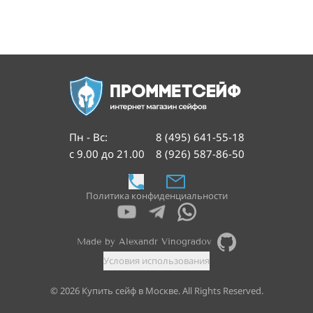
Пн - Вс
:
8 (495) 641-55-18
с 9.00 до 21.00
8 (926) 587-86-50
Политика конфиденциальности
Made by Alexandr Vinogradov
Условия использования
©
2026
Купить сейф в Москве. All Rights Reserved.