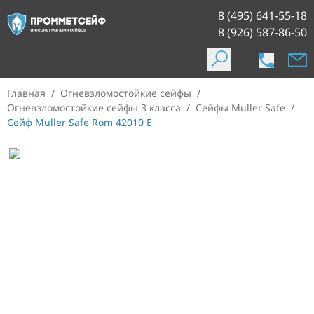
8 (495) 641-55-18
8 (926) 587-86-50
Главная
/
Огневзломостойкие сейфы
/
Огневзломостойкие сейфы 3 класса
/
Сейфы Muller Safe
/
Сейф Muller Safe Rom 42010 E