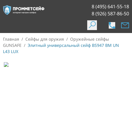
8 (495) 641-55-18
8 (926) 587-86-50
Главная
/
Сейфы для оружия
/
Оружейные сейфы
GUNSAFE
/
Элитный универсальный сейф BS947 BM UN
L43 LUX