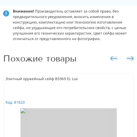
Внимание!
Производитель оставляет за собой право, без
предварительного уведомления, вносить изменения в
конструкцию, комплектацию или технологию изготовления
сейфа, не ухудшающие его потребительских свойств, с целью
улучшения его технических характеристик.
Цвет сейфа может
отличаться от представленного на фотографии.
Похожие товары
Элитный оружейный сейф BS969 EL Lux
Код:
81820