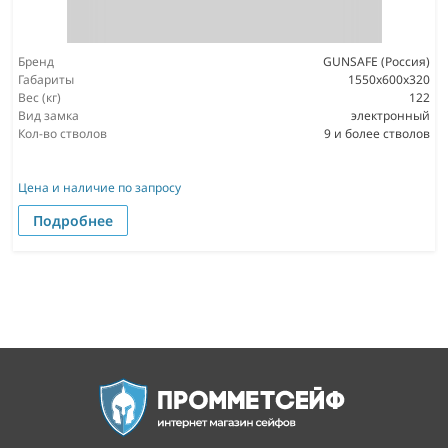
Бренд
GUNSAFE (Россия)
Габариты
1550x600x320
Вес (кг)
122
Вид замка
электронный
Кол-во стволов
9 и более стволов
Цена и наличие по запросу
Подробнее