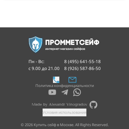
Пн - Вс
:
8 (495) 641-55-18
с 9.00 до 21.00
8 (926) 587-86-50
Политика конфиденциальности
Made by Alexandr Vinogradov
Условия использования
©
2026
Купить сейф в Москве. All Rights Reserved.