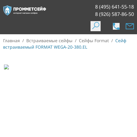
8 (495) 641-55-18
8 (926) 587-86-50
Главная
/
Встраиваемые сейфы
/
Сейфы Format
/
Сейф
встраиваемый FORMAT WEGA-20-380.EL