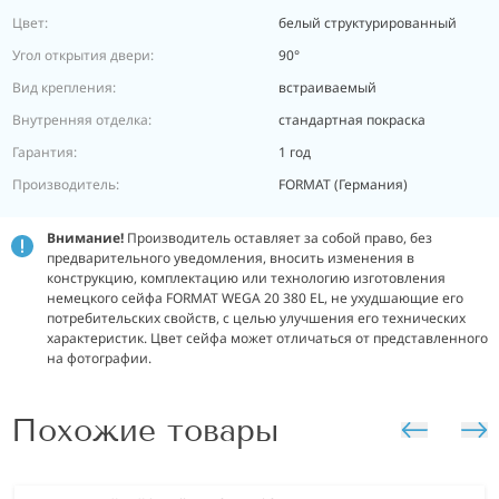
Цвет:
белый структурированный
Угол открытия двери:
90°
Вид крепления:
встраиваемый
Внутренняя отделка:
стандартная покраска
Гарантия:
1 год
Производитель:
FORMAT (Германия)
Внимание!
Производитель оставляет за собой право, без
предварительного уведомления, вносить изменения в
конструкцию, комплектацию или технологию изготовления
немецкого сейфа FORMAT WEGA 20 380 EL, не ухудшающие его
потребительских свойств, с целью улучшения его технических
характеристик. Цвет сейфа может отличаться от представленного
на фотографии.
Похожие товары