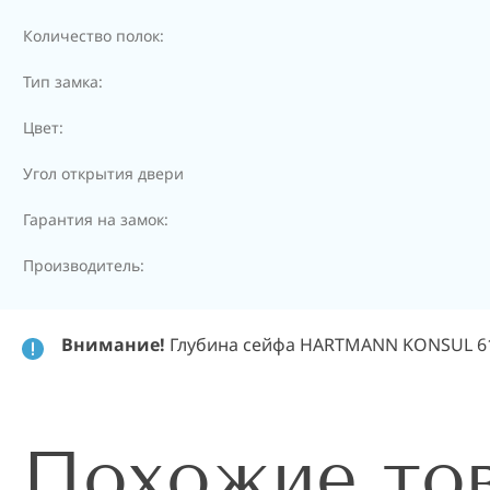
Количество полок:
Тип замка:
Цвет:
Угол открытия двери
Гарантия на замок:
Производитель:
Внимание!
Глубина сейфа HARTMANN KONSUL 61 у
Похожие то