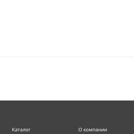
Каталог
О компании