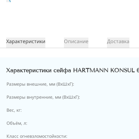
Характеристики
Описание
Доставка
Характеристики сейфа HARTMANN KONSUL 6
Размеры внешние, мм (ВхШхГ):
Размеры внутренние, мм (ВхШхГ):
Вес, кг:
Объём, л:
Класс огневзломостойкости: