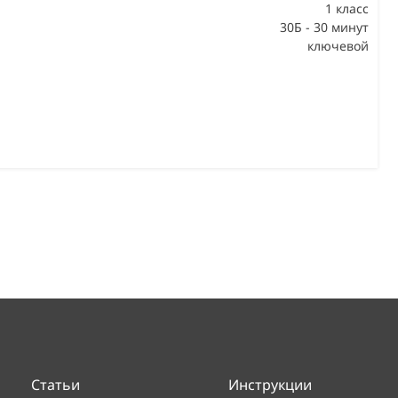
1 класс
30Б - 30 минут
ключевой
Статьи
Инструкции