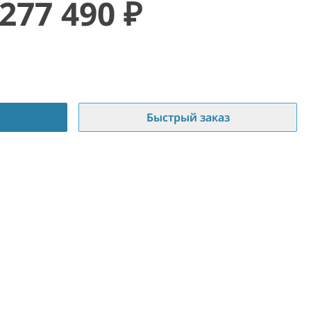
277 490
₽
Быстрый заказ