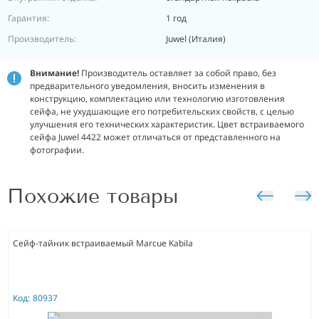
Гарантия:
1 год
Производитель:
Juwel (Италия)
Внимание!
Производитель оставляет за собой право, без
предварительного уведомления, вносить изменения в
конструкцию, комплектацию или технологию изготовления
сейфа, не ухудшающие его потребительских свойств, с целью
улучшения его технических характеристик. Цвет встраиваемого
сейфа Juwel 4422 может отличаться от представленного на
фотографии.
Похожие товары
Сейф-тайник встраиваемый Marcue Kabila
Код:
80937