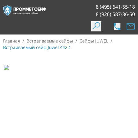
8 (495) 641-55-18
8 (926) 587-86-50
Главная
/
Встраиваемые сейфы
/
Сейфы JUWEL
/
Встраиваемый сейф Juwel 4422