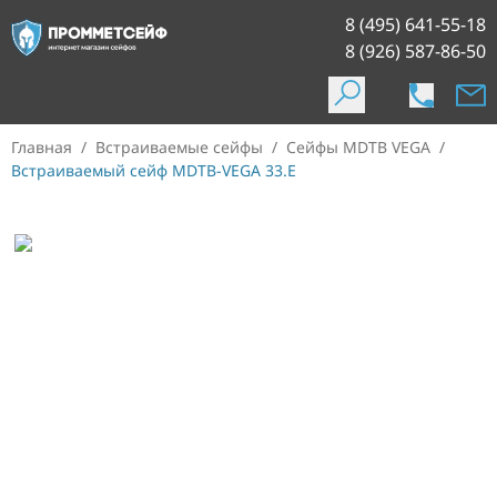
8 (495) 641-55-18
8 (926) 587-86-50
Главная
/
Встраиваемые сейфы
/
Сейфы MDTB VEGA
/
Встраиваемый сейф MDTB-VEGA 33.E