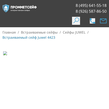
8 (495) 641-55-18
8 (926) 587-86-50
Главная
/
Встраиваемые сейфы
/
Сейфы JUWEL
/
Встраиваемый сейф Juwel 4423