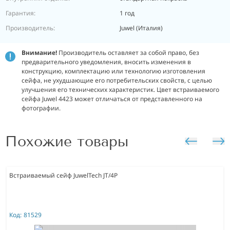
Гарантия:
1 год
Производитель:
Juwel (Италия)
Внимание!
Производитель оставляет за собой право, без
предварительного уведомления, вносить изменения в
конструкцию, комплектацию или технологию изготовления
сейфа, не ухудшающие его потребительских свойств, с целью
улучшения его технических характеристик. Цвет встраиваемого
сейфа Juwel 4423 может отличаться от представленного на
фотографии.
Похожие товары
Встраиваемый сейф JuwelTech JT/4P
Код:
81529