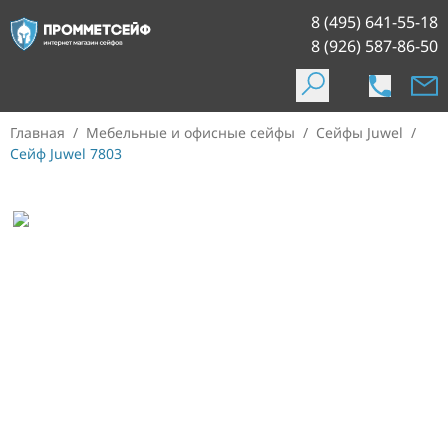
8 (495) 641-55-18
8 (926) 587-86-50
Главная
/
Мебельные и офисные сейфы
/
Сейфы Juwel
/
Сейф Juwel 7803