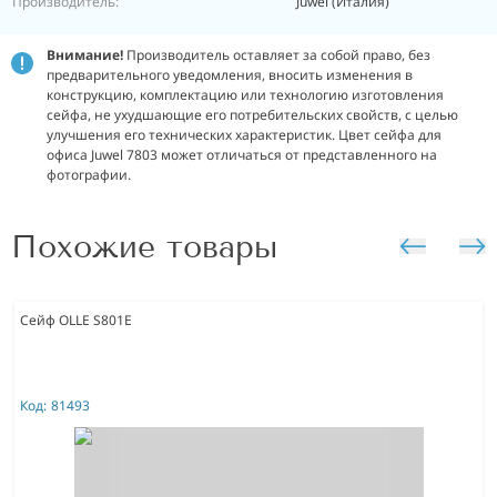
Производитель:
Juwel (Италия)
Внимание!
Производитель оставляет за собой право, без
предварительного уведомления, вносить изменения в
конструкцию, комплектацию или технологию изготовления
сейфа, не ухудшающие его потребительских свойств, с целью
улучшения его технических характеристик. Цвет сейфа для
офиса Juwel 7803 может отличаться от представленного на
фотографии.
Похожие товары
Сейф OLLE S801E
Код:
81493