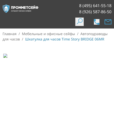
8 (495) 641-55-18
8 (926) 587-86-50
Главная
/
Мебельные и офисные сейфы
/
Автоподзаводы
для часов
/
Шкатулка для часов Time Story BRIDGE 06MR