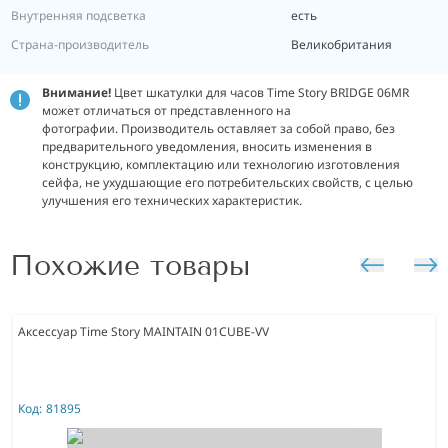
Внутренняя подсветка
есть
Страна-производитель
Великобритания
Внимание!
Цвет шкатулки для часов Time Story BRIDGE 06MR
может отличаться от представленного на
фотографии.
Производитель оставляет за собой право, без
предварительного уведомления, вносить изменения в
конструкцию, комплектацию или технологию изготовления
сейфа, не ухудшающие его потребительских свойств, с целью
улучшения его технических характеристик.
Похожие товары
Аксессуар Time Story MAINTAIN 01CUBE-VV
Код:
81895