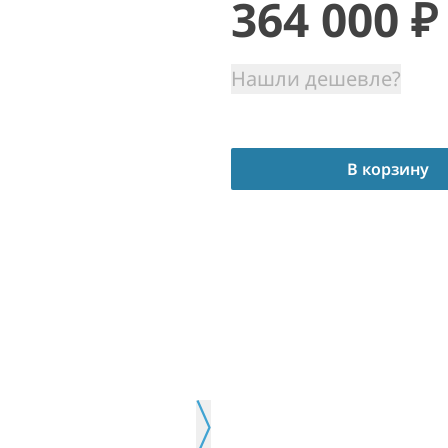
364 000
₽
Нашли дешевле?
В корзину