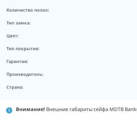
Количество полок:
Тип замка:
Цвет:
Тип покрытия:
Гарантия:
Производитель:
Страна:
Внимание!
Внешние габариты сейфа MDTB Banker