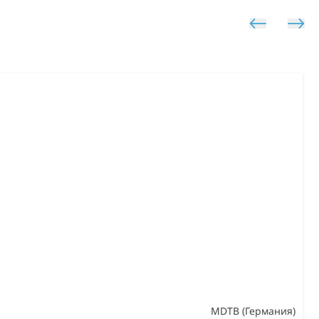
MDTB (Германия)