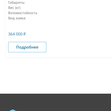
Габариты
Вес (кг)
Взломостойкость
Вид замка
364 000
₽
Подробнее