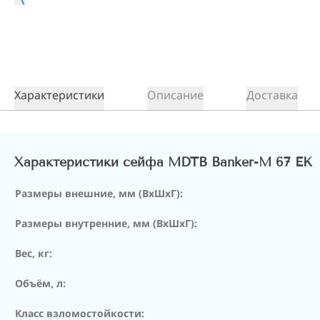
Характеристики
Описание
Доставка
Характеристики сейфа MDTB Banker-M 67 EK
Размеры внешние, мм (ВхШхГ):
Размеры внутренние, мм (ВхШхГ):
Вес, кг:
Объём, л:
Класс взломостойкости: