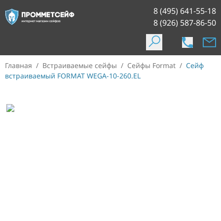
8 (495) 641-55-18
8 (926) 587-86-50
Главная
/
Встраиваемые сейфы
/
Сейфы Format
/
Сейф
встраиваемый FORMAT WEGA-10-260.EL