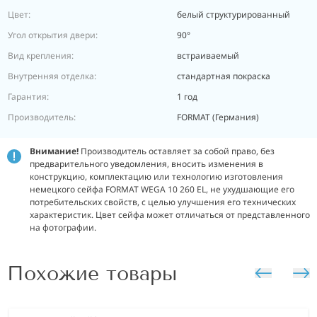
Цвет:
белый структурированный
Угол открытия двери:
90°
Вид крепления:
встраиваемый
Внутренняя отделка:
стандартная покраска
Гарантия:
1 год
Производитель:
FORMAT (Германия)
Внимание!
Производитель оставляет за собой право, без
предварительного уведомления, вносить изменения в
конструкцию, комплектацию или технологию изготовления
немецкого сейфа FORMAT WEGA 10 260 EL, не ухудшающие его
потребительских свойств, с целью улучшения его технических
характеристик. Цвет сейфа может отличаться от представленного
на фотографии.
Похожие товары