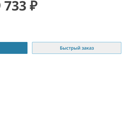
9 733
₽
Быстрый заказ