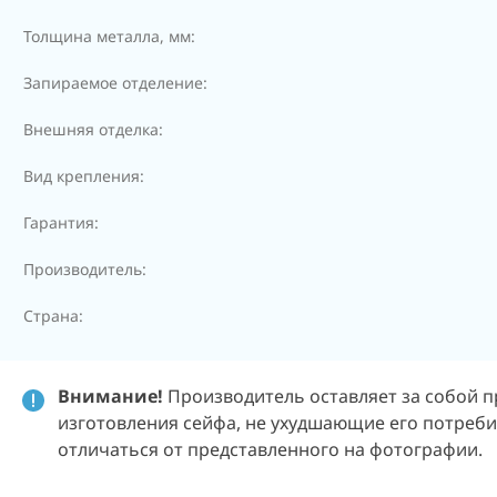
Толщина металла, мм:
Запираемое отделение:
Внешняя отделка:
Вид крепления:
Гарантия:
Производитель:
Страна:
Внимание!
Производитель оставляет за собой п
изготовления сейфа, не ухудшающие его потребит
отличаться от представленного на фотографии.