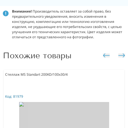
Внимание!
Производитель оставляет за собой право, без
предварительного уведомления, вносить изменения в
конструкцию, комплектацию или технологию изготовления
изделия, не ухудшающие его потребительских свойств, с целью
улучшения его технических характеристик. Цвет изделия может
отличаться от представленного на фотографии.
Похожие товары
Стеллаж MS Standart 200KD/100x30/4
Код:
81979