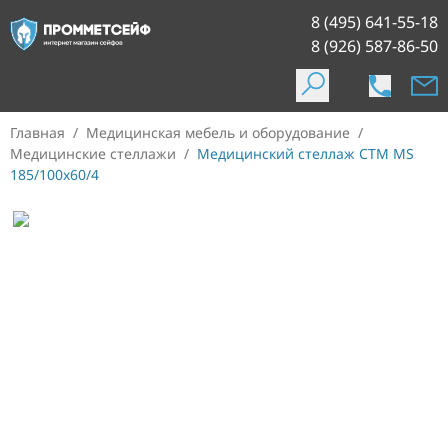
8 (495) 641-55-18
8 (926) 587-86-50
Главная
/
Медицинская мебель и оборудование
/
Медицинские стеллажи
/
Медицинский стеллаж СТМ MS
185/100х60/4