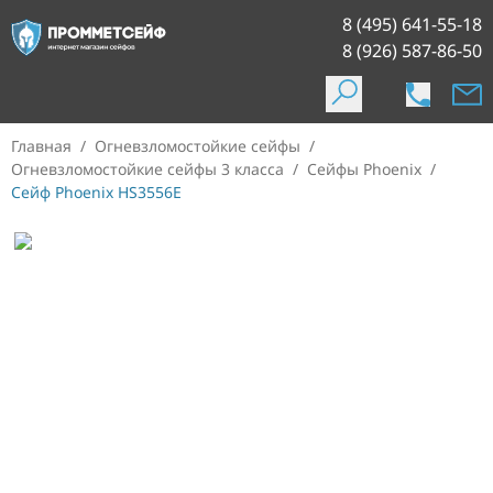
8 (495) 641-55-18
8 (926) 587-86-50
Главная
/
Огневзломостойкие сейфы
/
Огневзломостойкие сейфы 3 класса
/
Сейфы Phoenix
/
Сейф Phoenix HS3556E