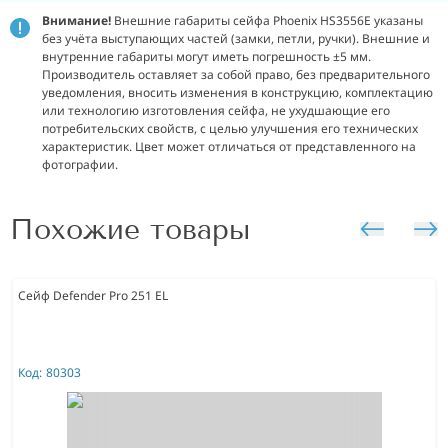
Внимание!
Внешние габариты сейфа Phoenix HS3556E указаны
без учёта выступающих частей (замки, петли, ручки). Внешние и
внутренние габариты могут иметь погрешность ±5 мм.
Производитель оставляет за собой право, без предварительного
уведомления, вносить изменения в конструкцию, комплектацию
или технологию изготовления сейфа, не ухудшающие его
потребительских свойств, с целью улучшения его технических
характеристик. Цвет может отличаться от представленного на
фотографии.
Похожие товары
Сейф Defender Pro 251 EL
Код:
80303