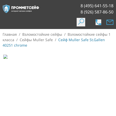
8 (495) 641-55-18
8 (926) 587-86-50
Главная
/
Взломостойкие сейфы
/
Взломостойкие сейфы 1
класса
/
Сейфы Muller Safe
/
Сейф Muller Safe St.Gallen
40251 chrome