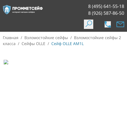
8 (495) 641-55-18
8 (926) 587-86-50
Главная
/
Взломостойкие сейфы
/
Взломостойкие сейфы 2
класса
/
Сейфы OLLE
/
Сейф OLLE AM1L