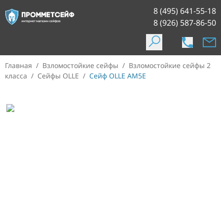
8 (495) 641-55-18
8 (926) 587-86-50
Главная
/
Взломостойкие сейфы
/
Взломостойкие сейфы 2
класса
/
Сейфы OLLE
/
Сейф OLLE AM5E