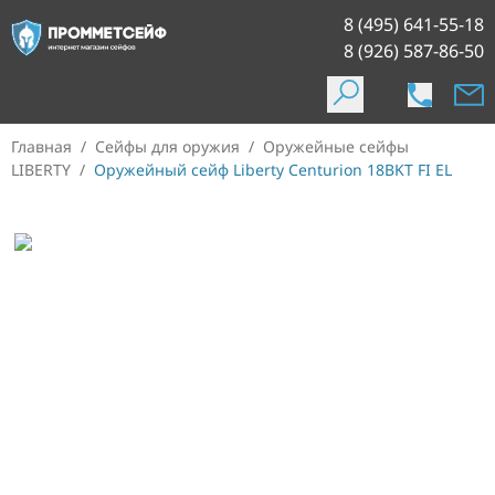
8 (495) 641-55-18
8 (926) 587-86-50
Главная
/
Сейфы для оружия
/
Оружейные сейфы
LIBERTY
/
Оружейный сейф Liberty Centurion 18BKT FI EL