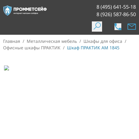
8 (495) 641-55-18
8 (926) 587-86-50
Главная
/
Металлическая мебель
/
Шкафы для офиса
/
Офисные шкафы ПРАКТИК
/
Шкаф ПРАКТИК AM 1845