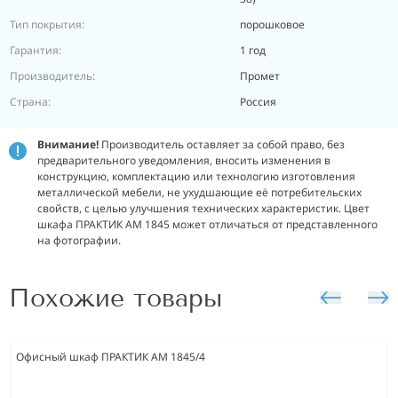
Тип покрытия:
порошковое
Гарантия:
1 год
Производитель:
Промет
Страна:
Россия
Внимание!
Производитель оставляет за собой право, без
предварительного уведомления, вносить изменения в
конструкцию, комплектацию или технологию изготовления
металлической мебели, не ухудшающие её потребительских
свойств, с целью улучшения технических характеристик. Цвет
шкафа ПРАКТИК AM 1845 может отличаться от представленного
на фотографии.
Похожие товары
Офисный шкаф ПРАКТИК AM 1845/4