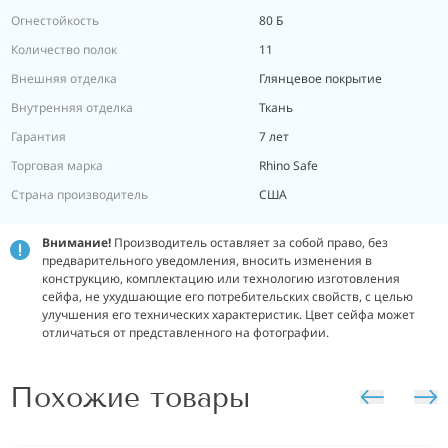
Огнестойкость
80 Б
Количество полок
11
Внешняя отделка
Глянцевое покрытие
Внутренняя отделка
Ткань
Гарантия
7 лет
Торговая марка
Rhino Safe
Страна производитель
США
Внимание!
Производитель оставляет за собой право, без
предварительного уведомления, вносить изменения в
конструкцию, комплектацию или технологию изготовления
сейфа, не ухудшающие его потребительских свойств, с целью
улучшения его технических характеристик.
Цвет сейфа может
отличаться от представленного на фотографии.
Похожие товары