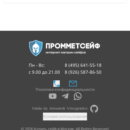
Пн - Вс
:
8 (495) 641-55-18
с 9.00 до 21.00
8 (926) 587-86-50
Политика конфиденциальности
Made by Alexandr Vinogradov
Условия использования
©
2026
Купить сейф в Москве. All Rights Reserved.