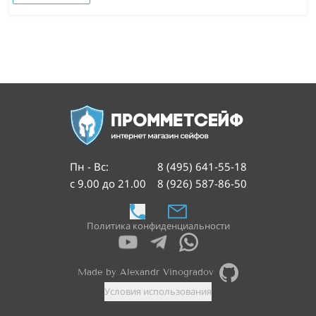
Пн - Вс
:
8 (495) 641-55-18
с 9.00 до 21.00
8 (926) 587-86-50
Политика конфиденциальности
Made by Alexandr Vinogradov
Условия использования