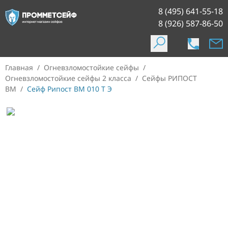
8 (495) 641-55-18
8 (926) 587-86-50
Главная
/
Огневзломостойкие сейфы
/
Огневзломостойкие сейфы 2 класса
/
Сейфы РИПОСТ
ВМ
/
Сейф Рипост ВМ 010 Т Э