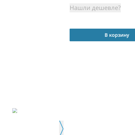
Нашли дешевле?
В корзину