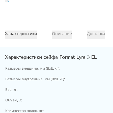
Характеристики
Описание
Доставка
Характеристики сейфа Format Lyra 3 EL
Размеры внешние, мм (ВхШхГ):
Размеры внутренние, мм (ВхШхГ):
Вес, кг:
Объём, л:
Количество полок, шт