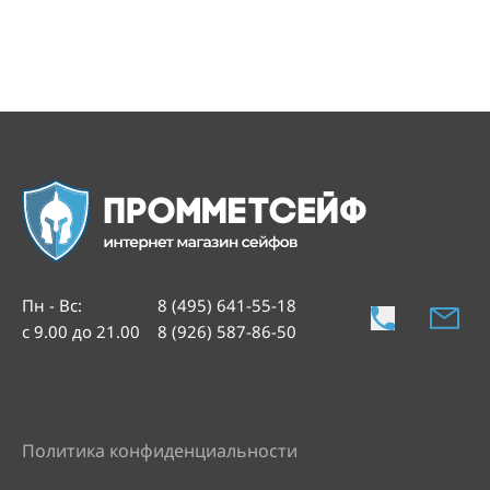
Пн - Вс
:
8 (495) 641-55-18
с 9.00 до 21.00
8 (926) 587-86-50
Политика конфиденциальности