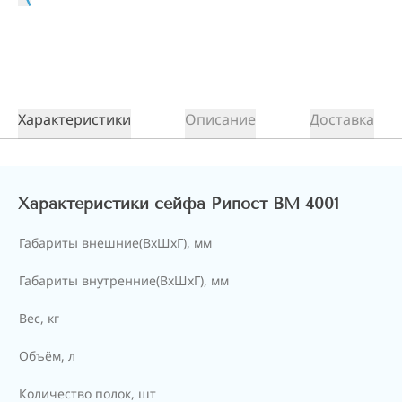
Характеристики
Описание
Доставка
Характеристики сейфа Рипост ВМ 4001
Габариты внешние(ВхШхГ), мм
Габариты внутренние(ВхШхГ), мм
Вес, кг
Объём, л
Количество полок, шт