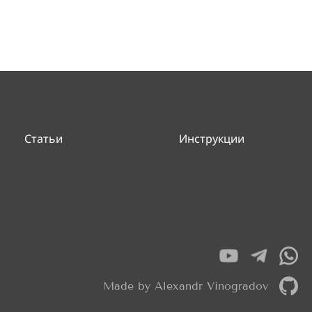
Статьи
Инструкции
Made by Alexandr Vinogradov