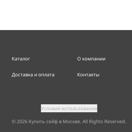
Каталог
О компании
Доставка и оплата
Контакты
Условия использования
©
2026
Купить сейф в Москве. All Rights Reserved.