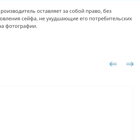
 Производитель оставляет за собой право, без
овления сейфа, не ухудшающие его потребительских
на фотографии.