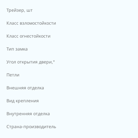
Трейзер, шт
Класс взломостойкости
Класс огнестойкости
Тип замка
Угол открытия двери,°
Петли
Внешняя отделка
Вид крепления
Внутренняя отделка
Страна-производитель