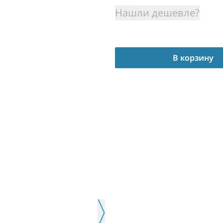
Нашли дешевле?
В корзину