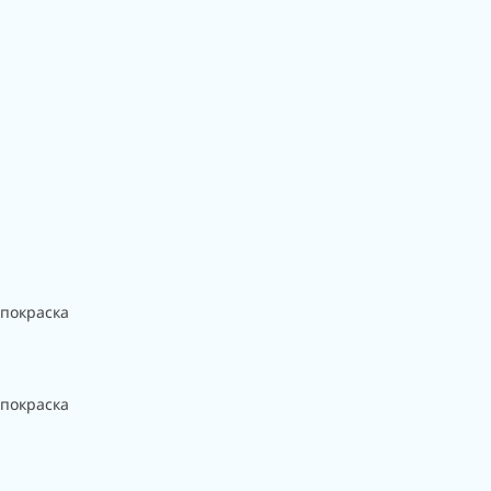
 покраска
 покраска