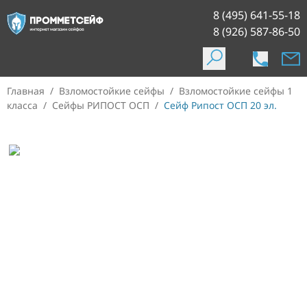
8 (495) 641-55-18
8 (926) 587-86-50
Главная
/
Взломостойкие сейфы
/
Взломостойкие сейфы 1
класса
/
Сейфы РИПОСТ ОСП
/
Сейф Рипост ОСП 20 эл.