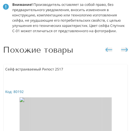
Внимание!
Производитель оставляет за собой право, без
предварительного уведомления, вносить изменения в
конструкцию, комплектацию или технологию изготовления
сейфа, не ухудшающие его потребительских свойств, с целью
улучшения его технических характеристик. Цвет сейфа Спутник
С-01 может отличаться от представленного на фотографии.
Похожие товары
Сейф встраиваемый Рипост 2517
Код:
80192