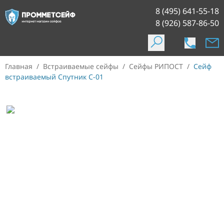
8 (495) 641-55-18
8 (926) 587-86-50
Главная
/
Встраиваемые сейфы
/
Сейфы РИПОСТ
/
Сейф
встраиваемый Спутник С-01