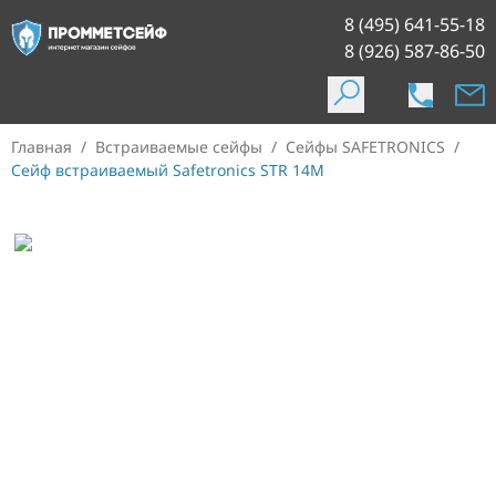
8 (495) 641-55-18
8 (926) 587-86-50
Главная
/
Встраиваемые сейфы
/
Сейфы SAFETRONICS
/
Сейф встраиваемый Safetronics STR 14M