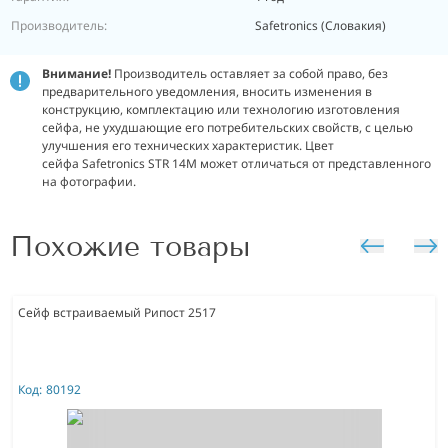
Производитель:
Safetronics (Словакия)
Внимание!
Производитель оставляет за собой право, без
предварительного уведомления, вносить изменения в
конструкцию, комплектацию или технологию изготовления
сейфа, не ухудшающие его потребительских свойств, с целью
улучшения его технических характеристик. Цвет
сейфа Safetronics STR 14M может отличаться от представленного
на фотографии.
Похожие товары
Сейф встраиваемый Рипост 2517
Код:
80192